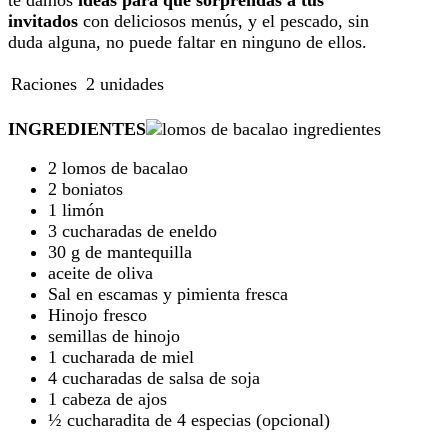
invitados
con deliciosos menús, y el pescado, sin
duda alguna, no puede faltar en ninguno de ellos.
Raciones
2
unidades
INGREDIENTES
2 lomos de bacalao
2 boniatos
1 limón
3 cucharadas de eneldo
30 g de mantequilla
aceite de oliva
Sal en escamas y pimienta fresca
Hinojo fresco
semillas de hinojo
1 cucharada de miel
4 cucharadas de salsa de soja
1 cabeza de ajos
½ cucharadita de 4 especias (opcional)