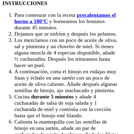
INSTRUCCIONES
Para comenzar con la receta
precalentamos el
horno a 180°C
y horneamos los boniatos
durante 45 minutos.
Dejamos que se enfríen y después los pelamos.
Los mezclamos con un poco de aceite de oliva,
sal y pimienta y un chorrito de miel. Si tienes
alguna mezcla de 4 especias disponible, añade
½ cucharadita. Después los trituramos hasta
hacer un puré.
A continuación, corta el hinojo en rodajas muy
finas y échalo en una sartén con un poco de
aceite de oliva caliente. Añade después algunas
semillas de hinojo, ajo machacado y pimienta.
Cocina
durante 5 minutos
y añade 4
cucharadas de salsa de soja salada y 1
cucharada de miel y continúa con la cocción
hasta que el hinojo esté blando.
Calienta la mantequilla con las semillas de
hinojo en una sartén, añade un par de