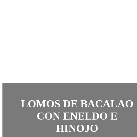
LOMOS DE BACALAO
CON ENELDO E
HINOJO