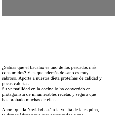
¿Sabías que el bacalao es uno de los pescados más
consumidos? Y es que además de sano es muy
sabroso. Aporta a nuestra dieta proteínas de calidad y
pocas calorías.
Su versatilidad en la cocina lo ha convertido en
protagonista de innumerables recetas y seguro que
has probado muchas de ellas.
Ahora que la Navidad está a la vuelta de la esquina,
te damos
ideas para que sorprendas a tus