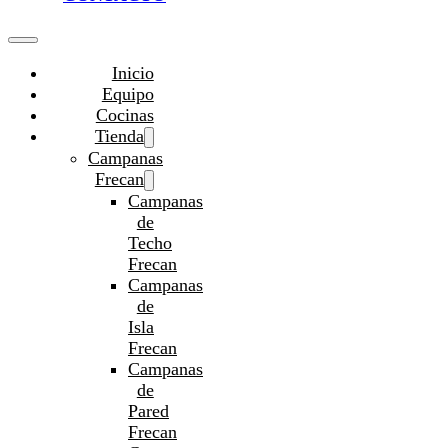
Inicio
Equipo
Cocinas
Tienda
Campanas
Frecan
Campanas
de
Techo
Frecan
Campanas
de
Isla
Frecan
Campanas
de
Pared
Frecan