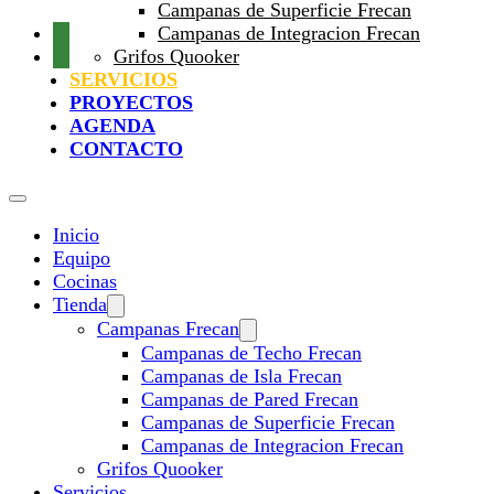
Campanas de Superficie Frecan
Campanas de Integracion Frecan
Grifos Quooker
SERVICIOS
PROYECTOS
AGENDA
CONTACTO
Inicio
Equipo
Cocinas
Tienda
Campanas Frecan
Campanas de Techo Frecan
Campanas de Isla Frecan
Campanas de Pared Frecan
Campanas de Superficie Frecan
Campanas de Integracion Frecan
Grifos Quooker
Servicios