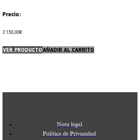
Precio:
2.130,00
€
VER PRODUCTO
AÑADIR AL CARRITO
Nota legal
Política de Privacidad