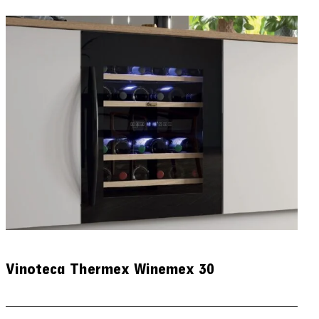
Vinoteca Thermex Winemex 30