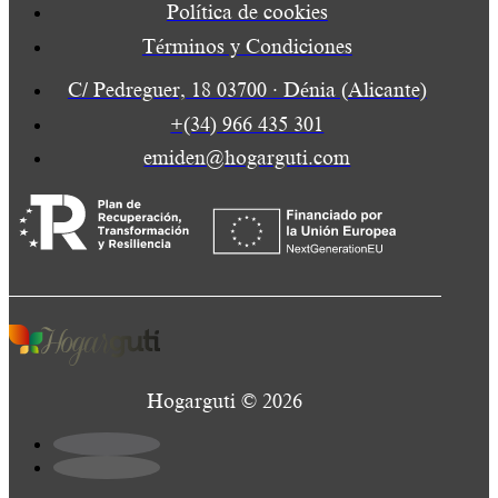
Política de cookies
Términos y Condiciones
C/ Pedreguer, 18 03700 · Dénia (Alicante)
+(34) 966 435 301
emiden@hogarguti.com
Hogarguti © 2026