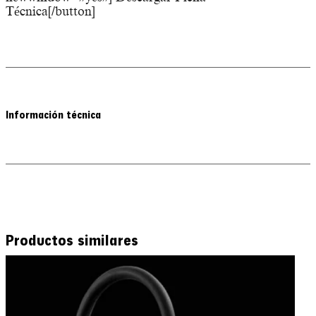
Técnica[/button]
Información técnica
Productos similares