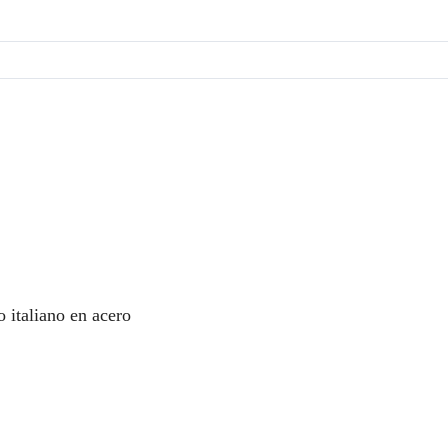
italiano en acero