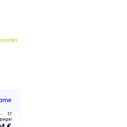
aborables