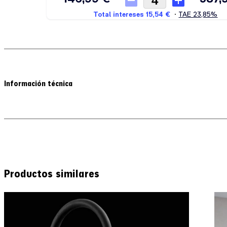
Información técnica
Productos similares