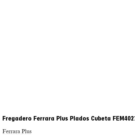
Fregadero Ferrara Plus Plados Cubeta FEM40
Ferrara Plus