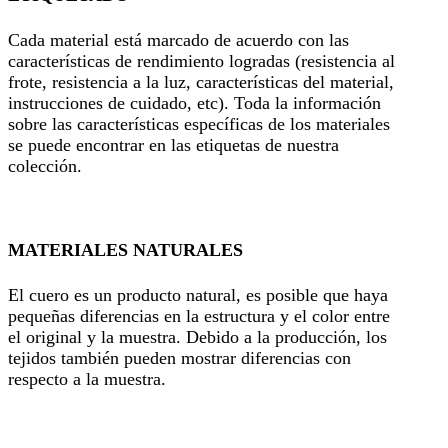
Cada material está marcado de acuerdo con las
características de rendimiento logradas (resistencia al
frote, resistencia a la luz, características del material,
instrucciones de cuidado, etc). Toda la información
sobre las características específicas de los materiales
se puede encontrar en las etiquetas de nuestra
colección.
MATERIALES NATURALES
El cuero es un producto natural, es posible que haya
pequeñas diferencias en la estructura y el color entre
el original y la muestra. Debido a la producción, los
tejidos también pueden mostrar diferencias con
respecto a la muestra.