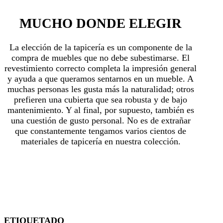
MUCHO DONDE ELEGIR
La elección de la tapicería es un componente de la
compra de muebles que no debe subestimarse. El
revestimiento correcto completa la impresión general
y ayuda a que queramos sentarnos en un mueble. A
muchas personas les gusta más la naturalidad; otros
prefieren una cubierta que sea robusta y de bajo
mantenimiento. Y al final, por supuesto, también es
una cuestión de gusto personal. No es de extrañar
que constantemente tengamos varios cientos de
materiales de tapicería en nuestra colección.
ETIQUETADO