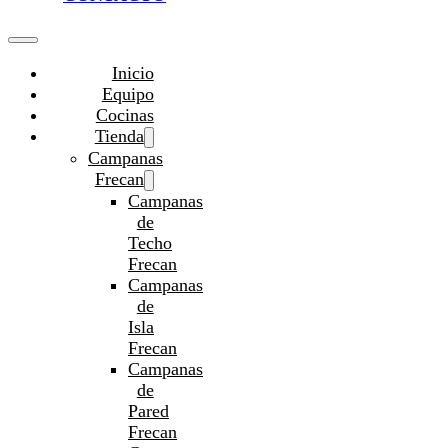
Inicio
Equipo
Cocinas
Tienda
Campanas
Frecan
Campanas
de
Techo
Frecan
Campanas
de
Isla
Frecan
Campanas
de
Pared
Frecan