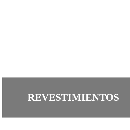
REVESTIMIENTOS