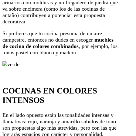
armarios con molduras y un fregadero de piedra que
va sobre encimera (como los de las cocinas de
antaño) contribuyen a potenciar esta propuesta
decorativa.
Si prefieres que tu cocina presuma de un aire
campestre, entonces no dudes en escoger
muebles
de cocina de colores combinados
, por ejemplo, los
tonos pastel con blanco y madera.
COCINAS EN COLORES
INTENSOS
En el lado opuesto están las tonalidades intensas y
llamativas: rojo, naranja y amarillo subidos de tono
son propuestas algo más atrevidas, pero con las que
lograrás espacios con carácter y personalidad.