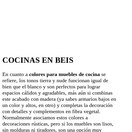
COCINAS EN BEIS
En cuanto a
colores para muebles de cocina
se
refiere, los tonos tierra y nude funcionan igual de
bien que el blanco y son perfectos para lograr
espacios cálidos y agradables, más aún si combinas
este acabado con madera (ya sabes armarios bajos en
un color y altos, en otro) y completas la decoración
con detalles y complementos en fibra vegetal.
Normalmente asociamos estos colores a
decoraciones rústicas, pero si los muebles son lisos,
sin molduras ni tiradores, son una opción muy