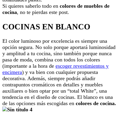
Si quieres saberlo todo en
colores de muebles de
cocina
, no te pierdas este post.
COCINAS EN BLANCO
El color luminoso por excelencia es siempre una
opción segura. No solo porque aportará luminosidad
y amplitud a tu cocina, sino también porque nunca
pasa de moda, combina con todos los colores
(importante a la hora de
escoger revestimientos y
encimera
) y va bien con cualquier propuesta
decorativa. Además, siempre podrás añadir
contrapuntos cromáticos en detalles y muebles
auxiliares o bien optar por un “total White”, una
tendencia en el diseño de cocinas. El blanco es una
de las opciones más escogidas en
colores de cocina.