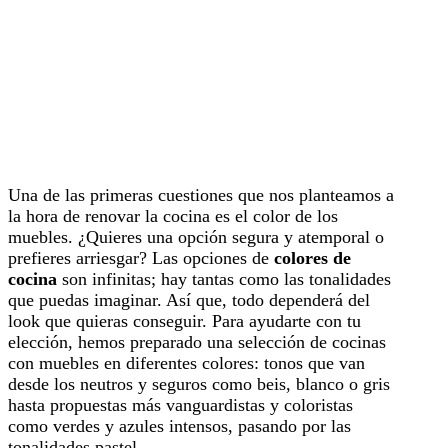
Una de las primeras cuestiones que nos planteamos a
la hora de renovar la cocina es el color de los
muebles. ¿Quieres una opción segura y atemporal o
prefieres arriesgar? Las opciones de
colores de
cocina
son infinitas; hay tantas como las tonalidades
que puedas imaginar. Así que, todo dependerá del
look que quieras conseguir. Para ayudarte con tu
elección, hemos preparado una selección de cocinas
con muebles en diferentes colores: tonos que van
desde los neutros y seguros como beis, blanco o gris
hasta propuestas más vanguardistas y coloristas
como verdes y azules intensos, pasando por las
tonalidades pastel.