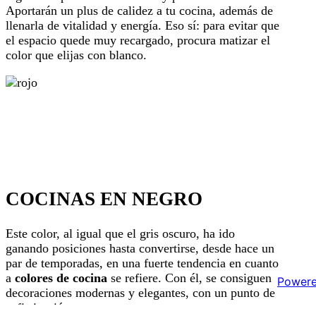
Aportarán un plus de calidez a tu cocina, además de
llenarla de vitalidad y energía. Eso sí: para evitar que
el espacio quede muy recargado, procura matizar el
color que elijas con blanco.
COCINAS EN NEGRO
Este color, al igual que el gris oscuro, ha ido
ganando posiciones hasta convertirse, desde hace un
par de temporadas, en una fuerte tendencia en cuanto
a
colores de cocina
se refiere. Con él, se consiguen
Power
decoraciones modernas y elegantes, con un punto de
sofisticación.