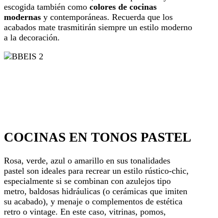
escogida también como
colores de cocinas
modernas
y contemporáneas. Recuerda que los
acabados mate trasmitirán siempre un estilo moderno
a la decoración.
COCINAS EN TONOS PASTEL
Rosa, verde, azul o amarillo en sus tonalidades
pastel son ideales para recrear un estilo rústico-chic,
especialmente si se combinan con azulejos tipo
metro, baldosas hidráulicas (o cerámicas que imiten
su acabado), y menaje o complementos de estética
retro o vintage. En este caso, vitrinas, pomos,