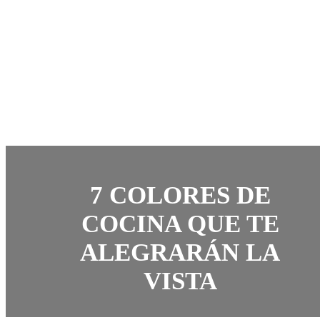
7 COLORES DE
COCINA QUE TE
ALEGRARÁN LA
VISTA